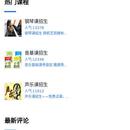
热门课程
钢琴课招生
人气:13378
钢琴课招生 扬帆艺苑拥有...
音基课招生
人气:12336
音乐基础课考级班 雅唐扬...
声乐课招生
人气:11012
声乐课招生——免费试课，...
最新评论