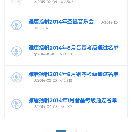
2015-02-04
2,502
雅唐扬帆2014年圣诞音乐会
2014-12-
31
2,384
雅唐扬帆2014年8月音基考级通过名单
2014-10-10
2,030
雅唐扬帆2014年8月钢琴考级通过名单
2014-09-25
2,218
雅唐扬帆2014年1月音基考级通过名单
2014-04-08
1,973