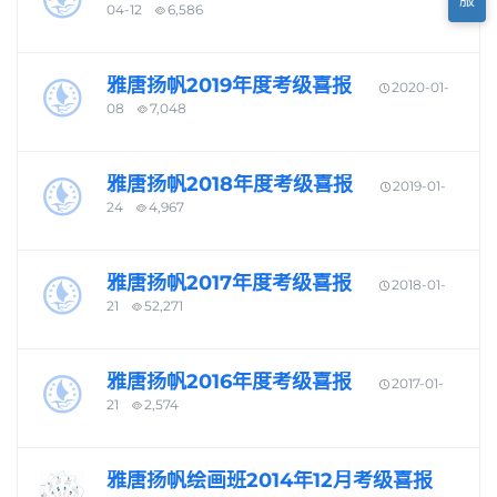
04-12
6,586
雅唐扬帆2019年度考级喜报
2020-01-
08
7,048
雅唐扬帆2018年度考级喜报
2019-01-
24
4,967
雅唐扬帆2017年度考级喜报
2018-01-
21
52,271
雅唐扬帆2016年度考级喜报
2017-01-
21
2,574
雅唐扬帆绘画班2014年12月考级喜报