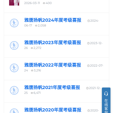
2026-03-11
400
雅唐扬帆2024年度考级喜报
2024-
06-17
2,058
雅唐扬帆2023年度考级喜报
2023-12-
26
2,272
雅唐扬帆2022年度考级喜报
2022-07-
24
3,216
雅唐扬帆2021年度考级喜报
2021-12-
25
6,471
在线客服
雅唐扬帆2020年度考级喜报
2020-