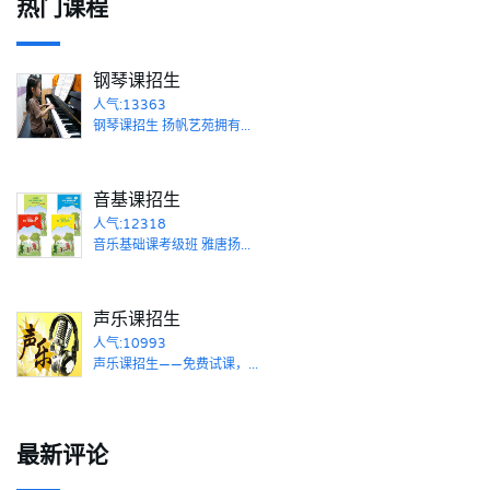
热门课程
钢琴课招生
人气:13363
钢琴课招生 扬帆艺苑拥有...
音基课招生
人气:12318
音乐基础课考级班 雅唐扬...
声乐课招生
人气:10993
声乐课招生——免费试课，...
最新评论