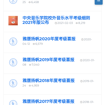
25
6,458
中央音乐学院校外音乐水平考级细则
2021年版公布
2021-02-03
8,219
雅唐扬帆2020年度考级喜报
2020-
04-12
6,579
雅唐扬帆2019年度考级喜报
2020-01-
08
7,040
雅唐扬帆2018年度考级喜报
2019-01-
24
4,959
雅唐扬帆2017年度考级喜报
2018-01-