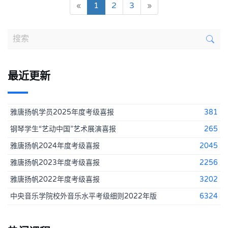
(current)
«
1
2
3
»
最近更新
雅唐扬帆学员2025年度考级喜报
381
钢琴学生“艺动中国”艺术展演喜报
265
雅唐扬帆2024年度考级喜报
2045
雅唐扬帆2023年度考级喜报
2256
雅唐扬帆2022年度考级喜报
3202
中央音乐学院校外音乐水平考级细则2022年版
6324