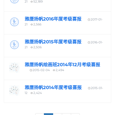
21
52,189
雅唐扬帆2016年度考级喜报
2017-01-
21
2,566
雅唐扬帆2015年度考级喜报
2016-01-
21
2,506
雅唐扬帆绘画班2014年12月考级喜报
2015-02-04
2,494
雅唐扬帆2014年度考级喜报
2015-01-
12
2,424