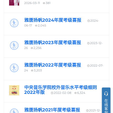
2026-03-11
381
雅唐扬帆2024年度考级喜报
2024-
06-17
2,045
雅唐扬帆2023年度考级喜报
2023-12-
26
2,256
雅唐扬帆2022年度考级喜报
2022-07-
24
3,203
中央音乐学院校外音乐水平考级细则
2022年版
2022-02-08
6,324
在线客服
雅唐扬帆2021年度考级喜报
2021-12-