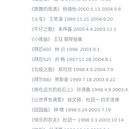
《跳舞的雨滴》 杨靖怡 2000.5.13 2004.5.8
《火车》 王笑语 1999.11.21 2004.9.20
《牛仔之歌》 朱烨鑫 2000.4.4 2003.12.1
《小夜曲》 王珏 钢琴独奏
《拜厄60》 林 识 1998. 2003.9.1
《拜厄52》 刘 畅 1997.11.28 2004.8.1
《北极之旅》 郑可欣 1998.4.9 2004.7.9
《拜尔88》 贺斯泉 1999.7.18 2003.9.22
《倚在远方的岩石上》 孙滪晨 1998.4.9 2003.4.
《让世界充满爱》 徐文硕、杜冠一 四手连弹
《田园曲》 钟 啸 1998.5.24 2003.7.19
《快乐的农夫》 杜冠一 1998.3.3 2003.10.14