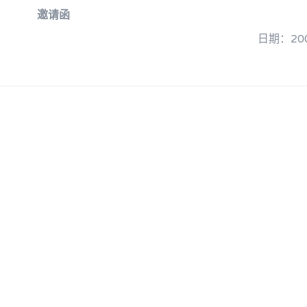
邀请函
日期：200