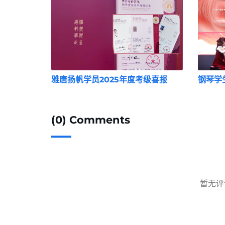
雅唐扬帆学员2025年度考级喜报
钢琴学
(0) Comments
暂无评