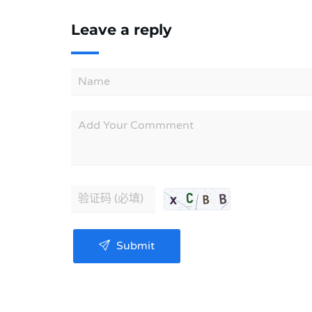
Leave a reply
Submit