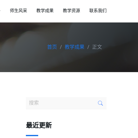
师生风采
教学成果
教学资源
联系我们
首页
教学成果
正文
最近更新