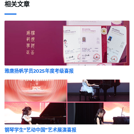
相关文章
雅唐扬帆学员2025年度考级喜报
钢琴学生“艺动中国”艺术展演喜报